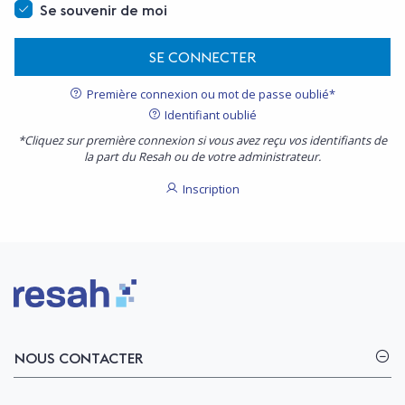
Se souvenir de moi
SE CONNECTER
Première connexion ou mot de passe oublié*
Identifiant oublié
*Cliquez sur première connexion si vous avez reçu vos identifiants de
la part du Resah ou de votre administrateur.
Inscription
Logo Resah
NOUS CONTACTER