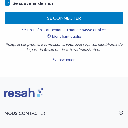
Se souvenir de moi
SE CONNECTER
Première connexion ou mot de passe oublié*
Identifiant oublié
*Cliquez sur première connexion si vous avez reçu vos identifiants de
la part du Resah ou de votre administrateur.
Inscription
Logo Resah
NOUS CONTACTER