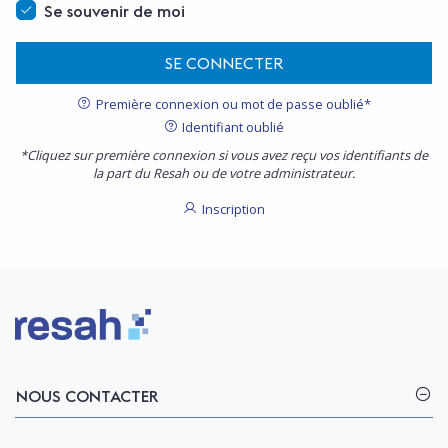
Se souvenir de moi
SE CONNECTER
Première connexion ou mot de passe oublié*
Identifiant oublié
*Cliquez sur première connexion si vous avez reçu vos identifiants de
la part du Resah ou de votre administrateur.
Inscription
Logo Resah
NOUS CONTACTER