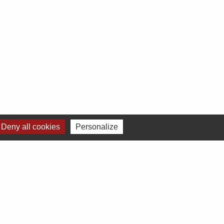
Deny all cookies
Personalize