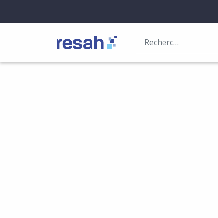
Logo Resah