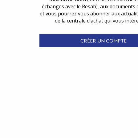
échanges avec le Resah), aux documents 
et vous pourrez vous abonner aux actualit
de la centrale d’achat qui vous intér
CRÉER UN COMPTE