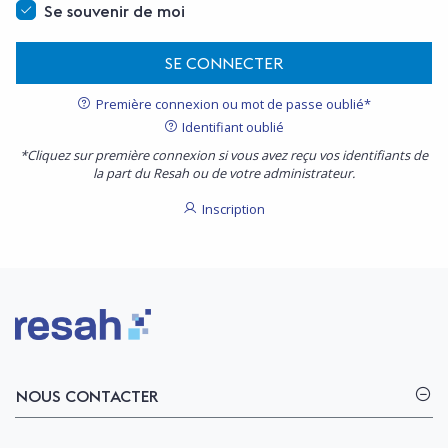
Se souvenir de moi
SE CONNECTER
Première connexion ou mot de passe oublié*
Identifiant oublié
*Cliquez sur première connexion si vous avez reçu vos identifiants de
la part du Resah ou de votre administrateur.
Inscription
Logo Resah
NOUS CONTACTER