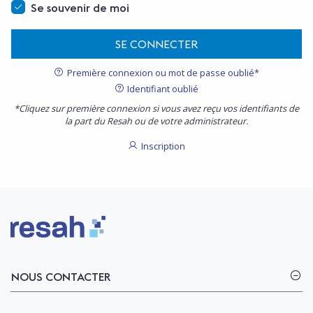
Se souvenir de moi
SE CONNECTER
Première connexion ou mot de passe oublié*
Identifiant oublié
*Cliquez sur première connexion si vous avez reçu vos identifiants de
la part du Resah ou de votre administrateur.
Inscription
Logo Resah
NOUS CONTACTER