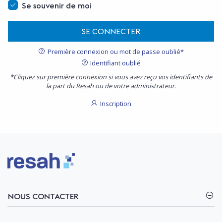
Se souvenir de moi
SE CONNECTER
Première connexion ou mot de passe oublié*
Identifiant oublié
*Cliquez sur première connexion si vous avez reçu vos identifiants de
la part du Resah ou de votre administrateur.
Inscription
Logo Resah
NOUS CONTACTER