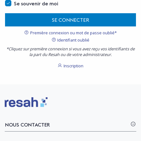
Se souvenir de moi
SE CONNECTER
Première connexion ou mot de passe oublié*
Identifiant oublié
*Cliquez sur première connexion si vous avez reçu vos identifiants de
la part du Resah ou de votre administrateur.
Inscription
Logo Resah
NOUS CONTACTER