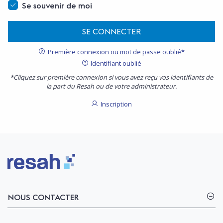
Se souvenir de moi
SE CONNECTER
Première connexion ou mot de passe oublié*
Identifiant oublié
*Cliquez sur première connexion si vous avez reçu vos identifiants de
la part du Resah ou de votre administrateur.
Inscription
Logo Resah
NOUS CONTACTER