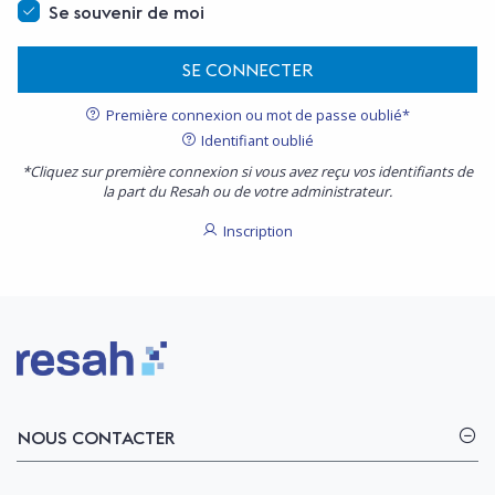
Se souvenir de moi
SE CONNECTER
Première connexion ou mot de passe oublié*
Identifiant oublié
*Cliquez sur première connexion si vous avez reçu vos identifiants de
la part du Resah ou de votre administrateur.
Inscription
Logo Resah
NOUS CONTACTER