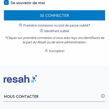
Se souvenir de moi
SE CONNECTER
Première connexion ou mot de passe oublié*
Identifiant oublié
*Cliquez sur première connexion si vous avez reçu vos identifiants de
la part du Resah ou de votre administrateur.
Inscription
Logo Resah
NOUS CONTACTER