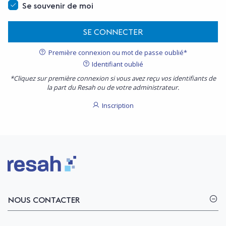
Se souvenir de moi
SE CONNECTER
Première connexion ou mot de passe oublié*
Identifiant oublié
*Cliquez sur première connexion si vous avez reçu vos identifiants de
la part du Resah ou de votre administrateur.
Inscription
Logo Resah
NOUS CONTACTER