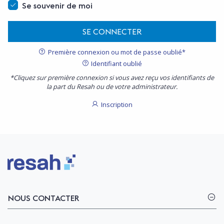
Se souvenir de moi
SE CONNECTER
Première connexion ou mot de passe oublié*
Identifiant oublié
*Cliquez sur première connexion si vous avez reçu vos identifiants de
la part du Resah ou de votre administrateur.
Inscription
Logo Resah
NOUS CONTACTER