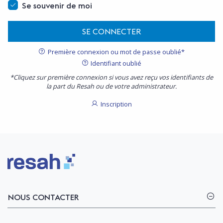
Se souvenir de moi
SE CONNECTER
Première connexion ou mot de passe oublié*
Identifiant oublié
*Cliquez sur première connexion si vous avez reçu vos identifiants de
la part du Resah ou de votre administrateur.
Inscription
Logo Resah
NOUS CONTACTER