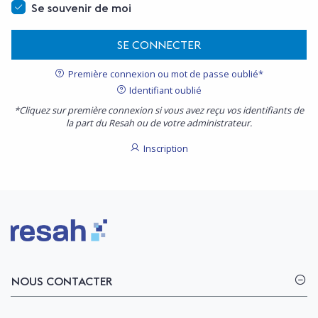
Se souvenir de moi
SE CONNECTER
Première connexion ou mot de passe oublié*
Identifiant oublié
*Cliquez sur première connexion si vous avez reçu vos identifiants de
la part du Resah ou de votre administrateur.
Inscription
Logo Resah
NOUS CONTACTER