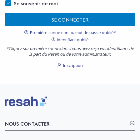
Se souvenir de moi
SE CONNECTER
Première connexion ou mot de passe oublié*
Identifiant oublié
*Cliquez sur première connexion si vous avez reçu vos identifiants de
la part du Resah ou de votre administrateur.
Inscription
Logo Resah
NOUS CONTACTER