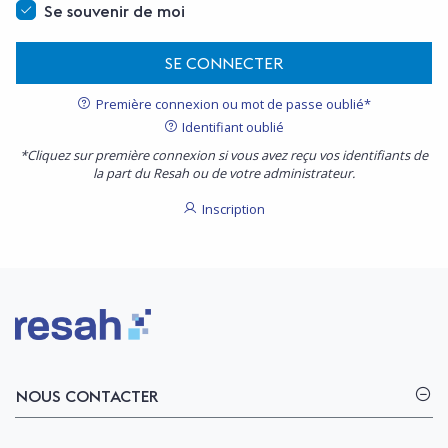
Se souvenir de moi
SE CONNECTER
Première connexion ou mot de passe oublié*
Identifiant oublié
*Cliquez sur première connexion si vous avez reçu vos identifiants de
la part du Resah ou de votre administrateur.
Inscription
Logo Resah
NOUS CONTACTER