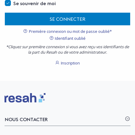
Se souvenir de moi
SE CONNECTER
Première connexion ou mot de passe oublié*
Identifiant oublié
*Cliquez sur première connexion si vous avez reçu vos identifiants de
la part du Resah ou de votre administrateur.
Inscription
Logo Resah
NOUS CONTACTER