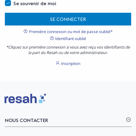
Se souvenir de moi
SE CONNECTER
Première connexion ou mot de passe oublié*
Identifiant oublié
*Cliquez sur première connexion si vous avez reçu vos identifiants de
la part du Resah ou de votre administrateur.
Inscription
Logo Resah
NOUS CONTACTER