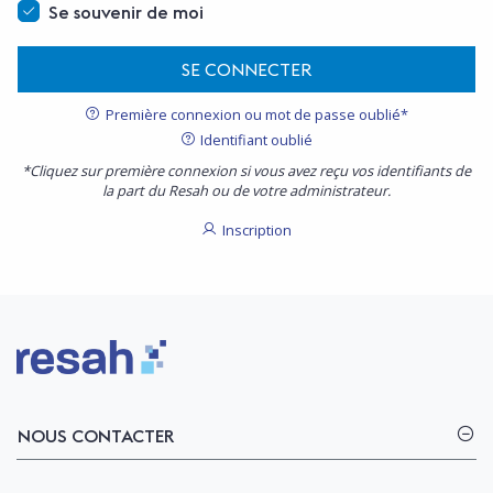
Se souvenir de moi
SE CONNECTER
Première connexion ou mot de passe oublié*
Identifiant oublié
*Cliquez sur première connexion si vous avez reçu vos identifiants de
la part du Resah ou de votre administrateur.
Inscription
Logo Resah
NOUS CONTACTER