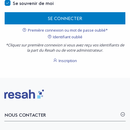
Se souvenir de moi
SE CONNECTER
Première connexion ou mot de passe oublié*
Identifiant oublié
*Cliquez sur première connexion si vous avez reçu vos identifiants de
la part du Resah ou de votre administrateur.
Inscription
Logo Resah
NOUS CONTACTER