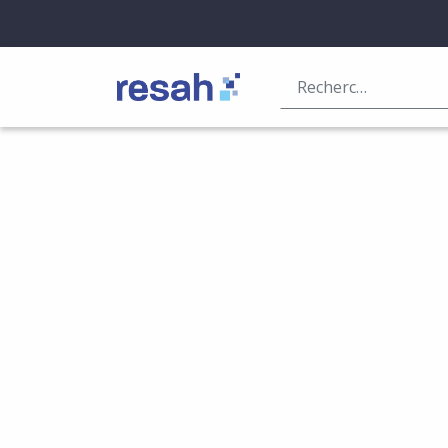
Logo Resah