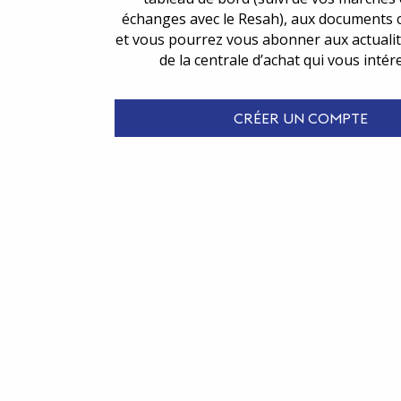
échanges avec le Resah), aux documents 
et vous pourrez vous abonner aux actualit
de la centrale d’achat qui vous intér
CRÉER UN COMPTE