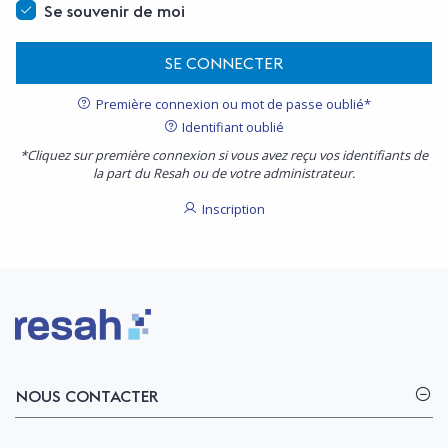
Se souvenir de moi
SE CONNECTER
Première connexion ou mot de passe oublié*
Identifiant oublié
*Cliquez sur première connexion si vous avez reçu vos identifiants de
la part du Resah ou de votre administrateur.
Inscription
Logo Resah
NOUS CONTACTER