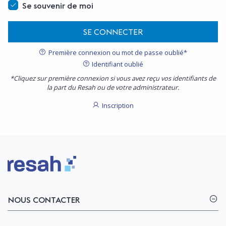
Se souvenir de moi
SE CONNECTER
Première connexion ou mot de passe oublié*
Identifiant oublié
*Cliquez sur première connexion si vous avez reçu vos identifiants de
la part du Resah ou de votre administrateur.
Inscription
Logo Resah
NOUS CONTACTER