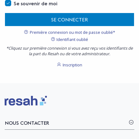
Se souvenir de moi
SE CONNECTER
Première connexion ou mot de passe oublié*
Identifiant oublié
*Cliquez sur première connexion si vous avez reçu vos identifiants de
la part du Resah ou de votre administrateur.
Inscription
Logo Resah
NOUS CONTACTER