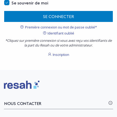
Se souvenir de moi
SE CONNECTER
Première connexion ou mot de passe oublié*
Identifiant oublié
*Cliquez sur première connexion si vous avez reçu vos identifiants de
la part du Resah ou de votre administrateur.
Inscription
Logo Resah
NOUS CONTACTER