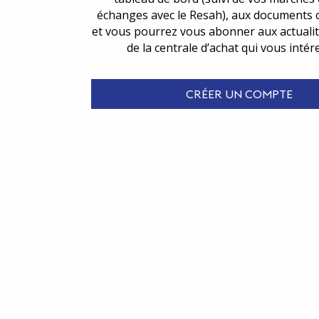
échanges avec le Resah), aux documents 
et vous pourrez vous abonner aux actualit
de la centrale d’achat qui vous intér
CRÉER UN COMPTE