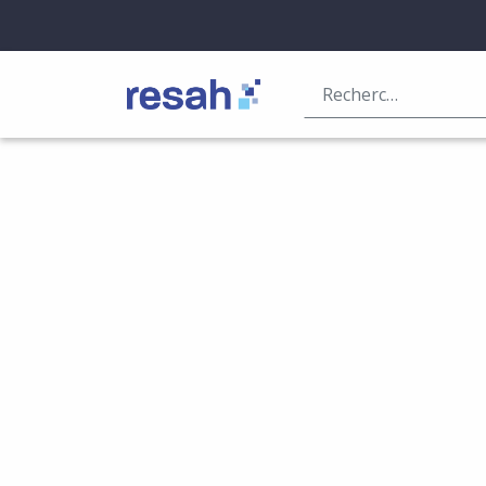
Logo Resah