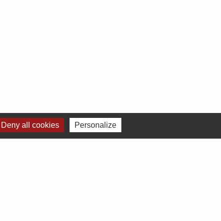
Deny all cookies
Personalize