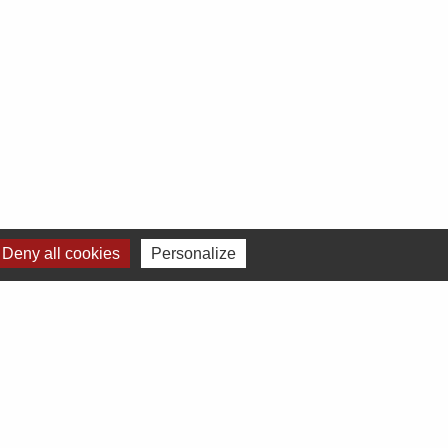
Deny all cookies
Personalize