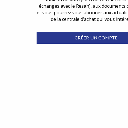
échanges avec le Resah), aux documents 
et vous pourrez vous abonner aux actualit
de la centrale d’achat qui vous intér
CRÉER UN COMPTE