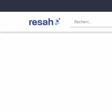
Logo Resah