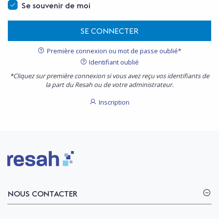
Se souvenir de moi
SE CONNECTER
Première connexion ou mot de passe oublié*
Identifiant oublié
*Cliquez sur première connexion si vous avez reçu vos identifiants de
la part du Resah ou de votre administrateur.
Inscription
Logo Resah
NOUS CONTACTER