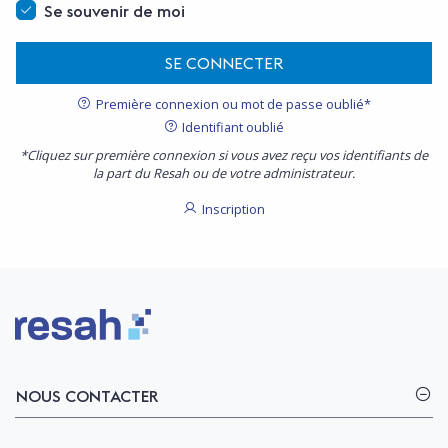
Se souvenir de moi
SE CONNECTER
Première connexion ou mot de passe oublié*
Identifiant oublié
*Cliquez sur première connexion si vous avez reçu vos identifiants de
la part du Resah ou de votre administrateur.
Inscription
Logo Resah
NOUS CONTACTER