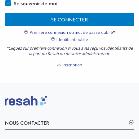
Se souvenir de moi
SE CONNECTER
Première connexion ou mot de passe oublié*
Identifiant oublié
*Cliquez sur première connexion si vous avez reçu vos identifiants de
la part du Resah ou de votre administrateur.
Inscription
Logo Resah
NOUS CONTACTER