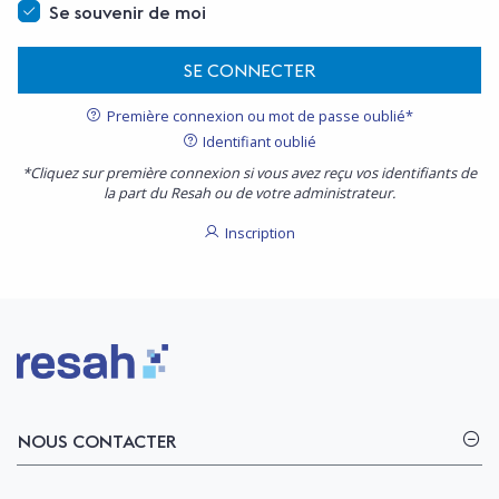
Se souvenir de moi
SE CONNECTER
Première connexion ou mot de passe oublié*
Identifiant oublié
*Cliquez sur première connexion si vous avez reçu vos identifiants de
la part du Resah ou de votre administrateur.
Inscription
Logo Resah
NOUS CONTACTER