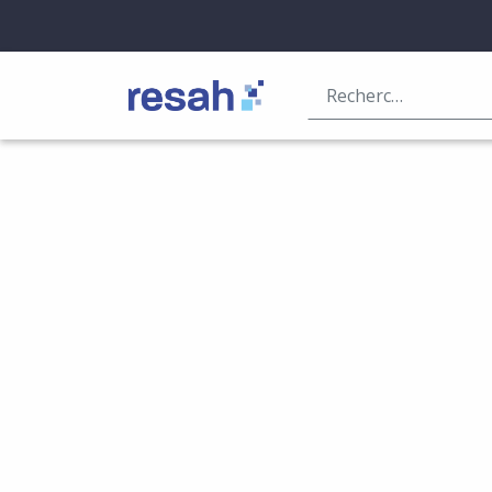
Logo Resah