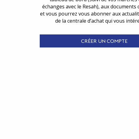
échanges avec le Resah), aux documents 
et vous pourrez vous abonner aux actualit
de la centrale d’achat qui vous intér
CRÉER UN COMPTE