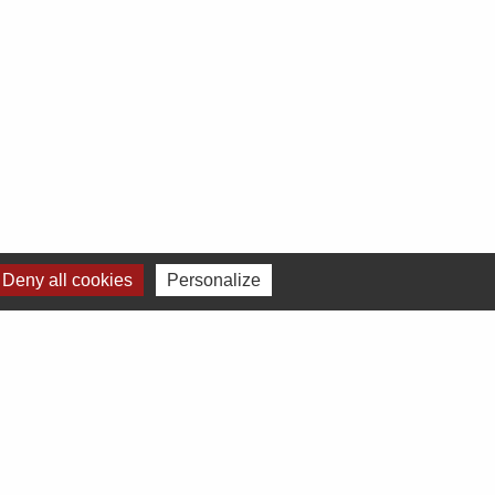
Deny all cookies
Personalize