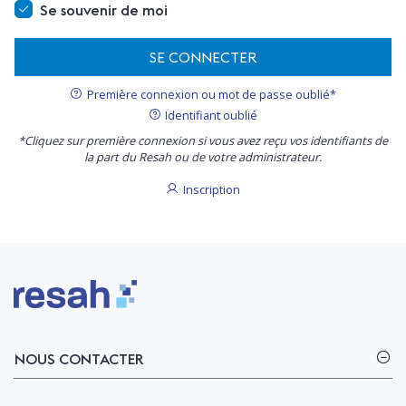
Se souvenir de moi
SE CONNECTER
Première connexion ou mot de passe oublié*
Identifiant oublié
*Cliquez sur première connexion si vous avez reçu vos identifiants de
la part du Resah ou de votre administrateur.
Inscription
Logo Resah
NOUS CONTACTER