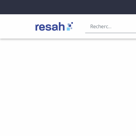
Logo Resah