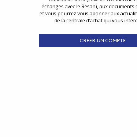
échanges avec le Resah), aux documents 
et vous pourrez vous abonner aux actualit
de la centrale d’achat qui vous intér
CRÉER UN COMPTE