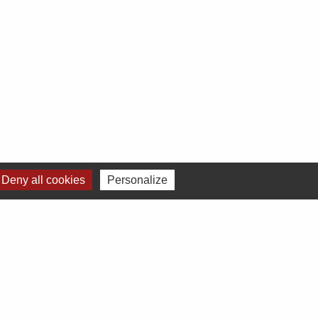
Deny all cookies
Personalize