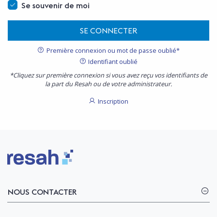
Se souvenir de moi
SE CONNECTER
Première connexion ou mot de passe oublié*
Identifiant oublié
*Cliquez sur première connexion si vous avez reçu vos identifiants de
la part du Resah ou de votre administrateur.
Inscription
Logo Resah
NOUS CONTACTER