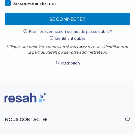
Se souvenir de moi
SE CONNECTER
Première connexion ou mot de passe oublié*
Identifiant oublié
*Cliquez sur première connexion si vous avez reçu vos identifiants de
la part du Resah ou de votre administrateur.
Inscription
Logo Resah
NOUS CONTACTER