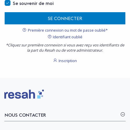
Se souvenir de moi
SE CONNECTER
Première connexion ou mot de passe oublié*
Identifiant oublié
*Cliquez sur première connexion si vous avez reçu vos identifiants de
la part du Resah ou de votre administrateur.
Inscription
Logo Resah
NOUS CONTACTER