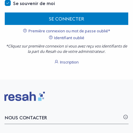
Se souvenir de moi
SE CONNECTER
Première connexion ou mot de passe oublié*
Identifiant oublié
*Cliquez sur première connexion si vous avez reçu vos identifiants de
la part du Resah ou de votre administrateur.
Inscription
Logo Resah
NOUS CONTACTER