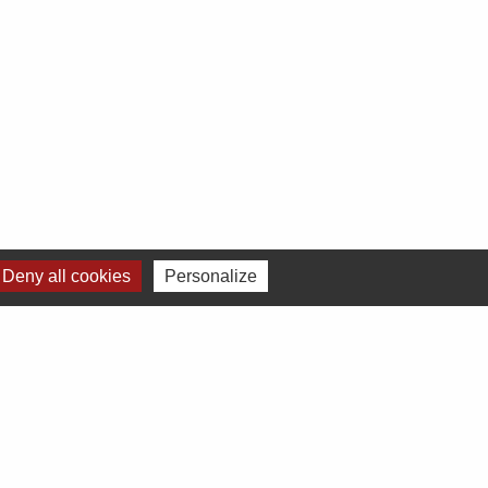
Deny all cookies
Personalize