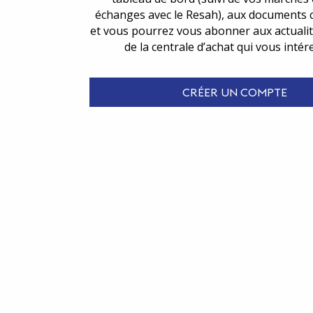
échanges avec le Resah), aux documents 
et vous pourrez vous abonner aux actualit
de la centrale d’achat qui vous intér
CRÉER UN COMPTE