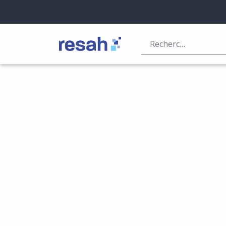
Logo Resah