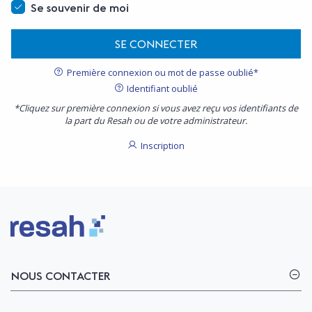
Se souvenir de moi
SE CONNECTER
Première connexion ou mot de passe oublié*
Identifiant oublié
*Cliquez sur première connexion si vous avez reçu vos identifiants de
la part du Resah ou de votre administrateur.
Inscription
Logo Resah
NOUS CONTACTER