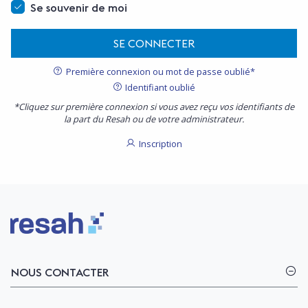
Se souvenir de moi
SE CONNECTER
Première connexion ou mot de passe oublié*
Identifiant oublié
*Cliquez sur première connexion si vous avez reçu vos identifiants de
la part du Resah ou de votre administrateur.
Inscription
Logo Resah
NOUS CONTACTER