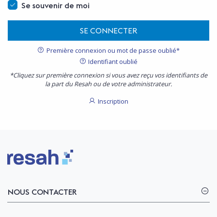
Se souvenir de moi
SE CONNECTER
Première connexion ou mot de passe oublié*
Identifiant oublié
*Cliquez sur première connexion si vous avez reçu vos identifiants de
la part du Resah ou de votre administrateur.
Inscription
Logo Resah
NOUS CONTACTER