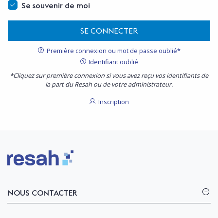
Se souvenir de moi
SE CONNECTER
Première connexion ou mot de passe oublié*
Identifiant oublié
*Cliquez sur première connexion si vous avez reçu vos identifiants de
la part du Resah ou de votre administrateur.
Inscription
Logo Resah
NOUS CONTACTER