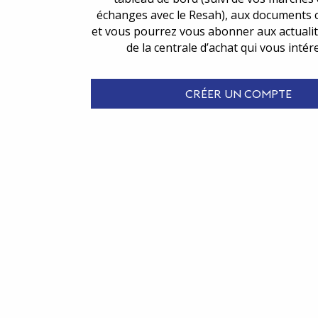
échanges avec le Resah), aux documents 
et vous pourrez vous abonner aux actualit
de la centrale d’achat qui vous intér
CRÉER UN COMPTE