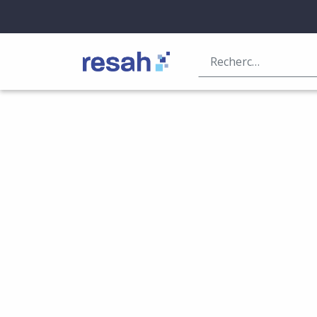
Logo Resah