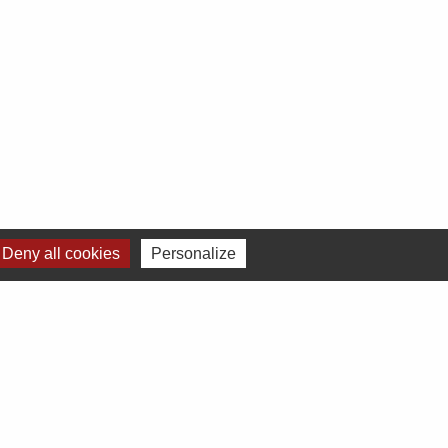
Deny all cookies
Personalize