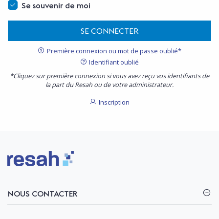
Se souvenir de moi
SE CONNECTER
Première connexion ou mot de passe oublié*
Identifiant oublié
*Cliquez sur première connexion si vous avez reçu vos identifiants de
la part du Resah ou de votre administrateur.
Inscription
Logo Resah
NOUS CONTACTER