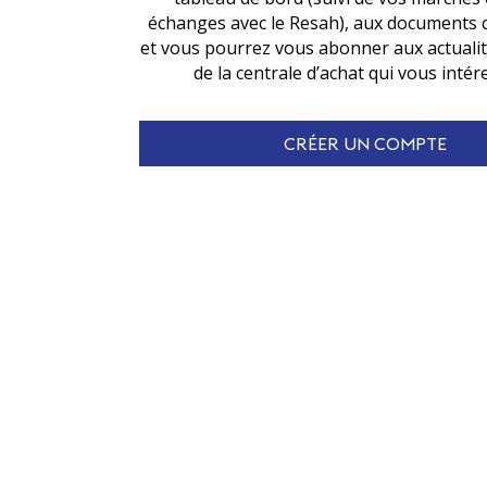
échanges avec le Resah), aux documents 
et vous pourrez vous abonner aux actualit
de la centrale d’achat qui vous intér
CRÉER UN COMPTE