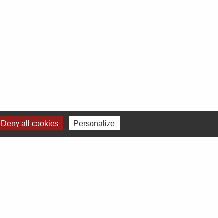
Deny all cookies
Personalize