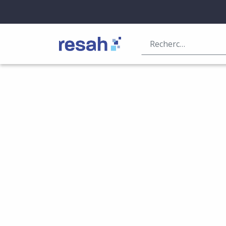
Logo Resah