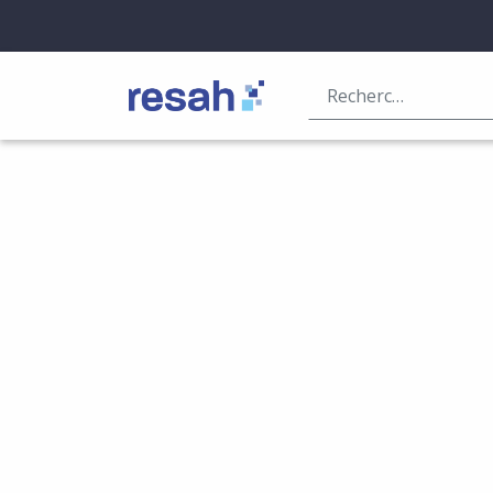
Logo Resah