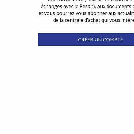
échanges avec le Resah), aux documents 
et vous pourrez vous abonner aux actualit
de la centrale d’achat qui vous intér
CRÉER UN COMPTE