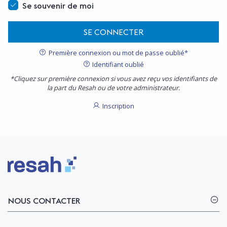
Se souvenir de moi
SE CONNECTER
Première connexion ou mot de passe oublié*
Identifiant oublié
*Cliquez sur première connexion si vous avez reçu vos identifiants de
la part du Resah ou de votre administrateur.
Inscription
Logo Resah
NOUS CONTACTER