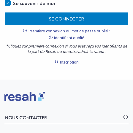
Se souvenir de moi
SE CONNECTER
Première connexion ou mot de passe oublié*
Identifiant oublié
*Cliquez sur première connexion si vous avez reçu vos identifiants de
la part du Resah ou de votre administrateur.
Inscription
Logo Resah
NOUS CONTACTER